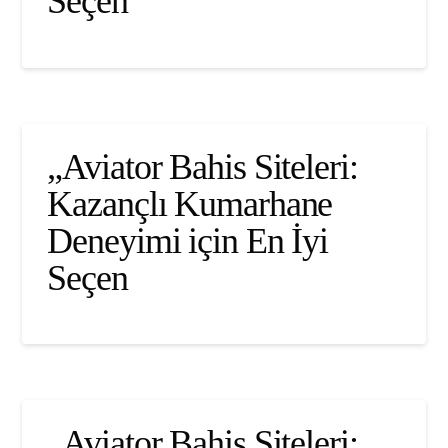
Seçen
„Aviator Bahis Siteleri:
Kazançlı Kumarhane
Deneyimi için En İyi
Seçen
„Aviator Bahis Siteleri: