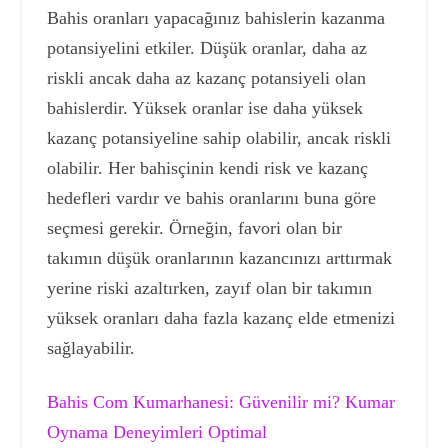
Bahis oranları yapacağınız bahislerin kazanma
potansiyelini etkiler. Düşük oranlar, daha az
riskli ancak daha az kazanç potansiyeli olan
bahislerdir. Yüksek oranlar ise daha yüksek
kazanç potansiyeline sahip olabilir, ancak riskli
olabilir. Her bahisçinin kendi risk ve kazanç
hedefleri vardır ve bahis oranlarını buna göre
seçmesi gerekir. Örneğin, favori olan bir
takımın düşük oranlarının kazancınızı arttırmak
yerine riski azaltırken, zayıf olan bir takımın
yüksek oranları daha fazla kazanç elde etmenizi
sağlayabilir.
Bahis Com Kumarhanesi: Güvenilir mi? Kumar
Oynama Deneyimleri Optimal