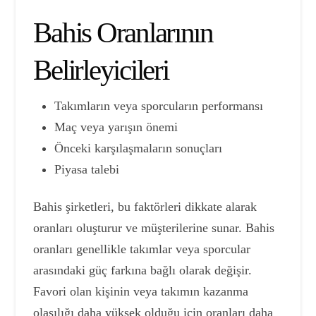
Bahis Oranlarının
Belirleyicileri
Takımların veya sporcuların performansı
Maç veya yarışın önemi
Önceki karşılaşmaların sonuçları
Piyasa talebi
Bahis şirketleri, bu faktörleri dikkate alarak
oranları oluşturur ve müşterilerine sunar. Bahis
oranları genellikle takımlar veya sporcular
arasındaki güç farkına bağlı olarak değişir.
Favori olan kişinin veya takımın kazanma
olasılığı daha yüksek olduğu için oranları daha