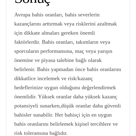
Avrupa bahis oranları, bahis severlerin
kazançlarını arttırmak veya risklerini azaltmak
için dikkate almaları gereken önemli
faktörlerdir. Bahis oranları, takımların veya
sporcuların performansına, maç veya yarışın
önemine ve piyasa talebine bağlı olarak
belirlenir. Bahis yapmadan önce bahis oranlarını
dikkatlice incelemek ve risk/kazanç
hedeflerinize uygun olduğunu değerlendirmek
önemlidir. Yüksek oranlar daha yüksek kazanç
potansiyeli sunarken,düşük oranlar daha güvenli
bahisler sunabilir. Her bahisçi için en uygun
bahis oranlarını belirlemek kişisel tercihlere ve
risk toleransına bağlıdır.