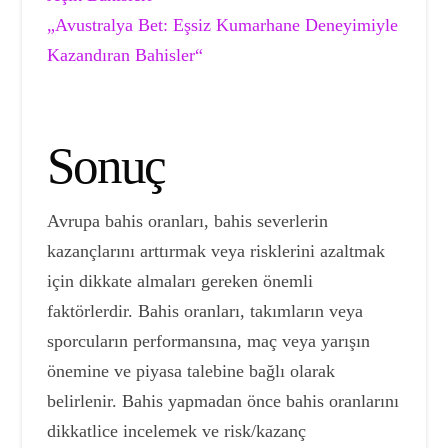
„Avustralya Bet: Eşsiz Kumarhane Deneyimiyle
Kazandıran Bahisler“
Sonuç
Avrupa bahis oranları, bahis severlerin
kazançlarını arttırmak veya risklerini azaltmak
için dikkate almaları gereken önemli
faktörlerdir. Bahis oranları, takımların veya
sporcuların performansına, maç veya yarışın
önemine ve piyasa talebine bağlı olarak
belirlenir. Bahis yapmadan önce bahis oranlarını
dikkatlice incelemek ve risk/kazanç