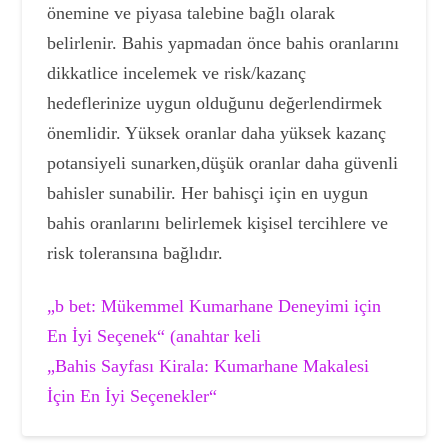
önemine ve piyasa talebine bağlı olarak
belirlenir. Bahis yapmadan önce bahis oranlarını
dikkatlice incelemek ve risk/kazanç
hedeflerinize uygun olduğunu değerlendirmek
önemlidir. Yüksek oranlar daha yüksek kazanç
potansiyeli sunarken,düşük oranlar daha güvenli
bahisler sunabilir. Her bahisçi için en uygun
bahis oranlarını belirlemek kişisel tercihlere ve
risk toleransına bağlıdır.
„b bet: Mükemmel Kumarhane Deneyimi için
En İyi Seçenek“ (anahtar keli
„Bahis Sayfası Kirala: Kumarhane Makalesi
İçin En İyi Seçenekler“