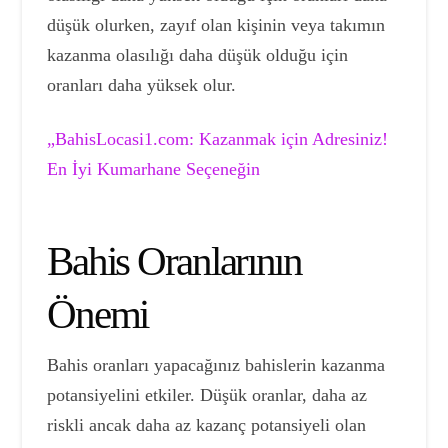
düşük olurken, zayıf olan kişinin veya takımın
kazanma olasılığı daha düşük olduğu için
oranları daha yüksek olur.
„BahisLocasi1.com: Kazanmak için Adresiniz!
En İyi Kumarhane Seçeneğin
Bahis Oranlarının
Önemi
Bahis oranları yapacağınız bahislerin kazanma
potansiyelini etkiler. Düşük oranlar, daha az
riskli ancak daha az kazanç potansiyeli olan