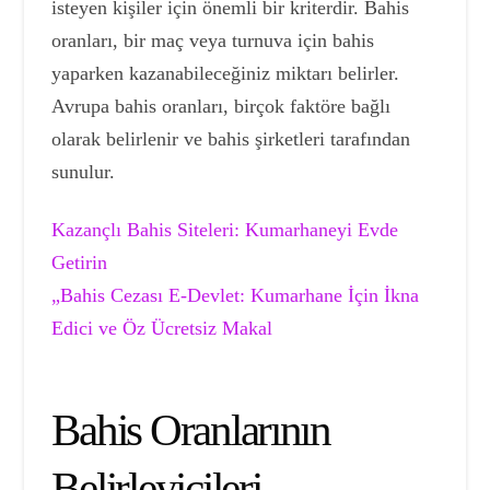
isteyen kişiler için önemli bir kriterdir. Bahis
oranları, bir maç veya turnuva için bahis
yaparken kazanabileceğiniz miktarı belirler.
Avrupa bahis oranları, birçok faktöre bağlı
olarak belirlenir ve bahis şirketleri tarafından
sunulur.
Kazançlı Bahis Siteleri: Kumarhaneyi Evde
Getirin
„Bahis Cezası E-Devlet: Kumarhane İçin İkna
Edici ve Öz Ücretsiz Makal
Bahis Oranlarının
Belirleyicileri