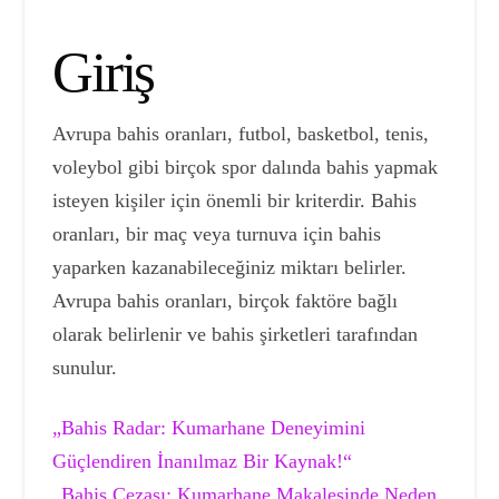
Giriş
Avrupa bahis oranları, futbol, basketbol, tenis,
voleybol gibi birçok spor dalında bahis yapmak
isteyen kişiler için önemli bir kriterdir. Bahis
oranları, bir maç veya turnuva için bahis
yaparken kazanabileceğiniz miktarı belirler.
Avrupa bahis oranları, birçok faktöre bağlı
olarak belirlenir ve bahis şirketleri tarafından
sunulur.
„Bahis Radar: Kumarhane Deneyimini
Güçlendiren İnanılmaz Bir Kaynak!“
„Bahis Cezası: Kumarhane Makalesinde Neden