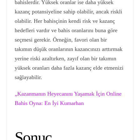
bahislerdir. Yüksek oranlar ise daha yüksek
kazanç potansiyeline sahip olabilir, ancak riskli
olabilir. Her bahisçinin kendi risk ve kazanç
hedefleri vardır ve bahis oranlarını buna göre
seçmesi gerekir. Örneğin, favori olan bir
takımın düşük oranlarının kazancınızı arttırmak
yerine riski azaltırken, zayıf olan bir takımın
yüksek oranları daha fazla kazanç elde etmenizi
sağlayabilir.
„Kazanmanın Heyecanını Yaşamak İçin Online
Bahis Oyna: En İyi Kumarhan
Sonuç