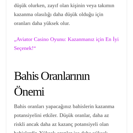
düşük olurken, zayıf olan kişinin veya takımın
kazanma olasılığı daha düşük olduğu için
oranları daha yüksek olur.
„Aviator Casino Oyunu: Kazanmanız için En İyi
Seçenek!“
Bahis Oranlarının
Önemi
Bahis oranları yapacağınız bahislerin kazanma
potansiyelini etkiler. Düşük oranlar, daha az
riskli ancak daha az kazanç potansiyeli olan
bahislerdir. Yüksek oranlar ise daha yüksek