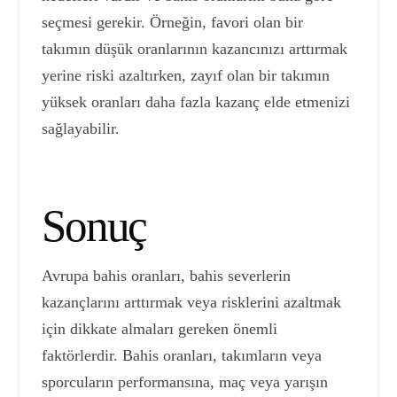
seçmesi gerekir. Örneğin, favori olan bir
takımın düşük oranlarının kazancınızı arttırmak
yerine riski azaltırken, zayıf olan bir takımın
yüksek oranları daha fazla kazanç elde etmenizi
sağlayabilir.
Sonuç
Avrupa bahis oranları, bahis severlerin
kazançlarını arttırmak veya risklerini azaltmak
için dikkate almaları gereken önemli
faktörlerdir. Bahis oranları, takımların veya
sporcuların performansına, maç veya yarışın