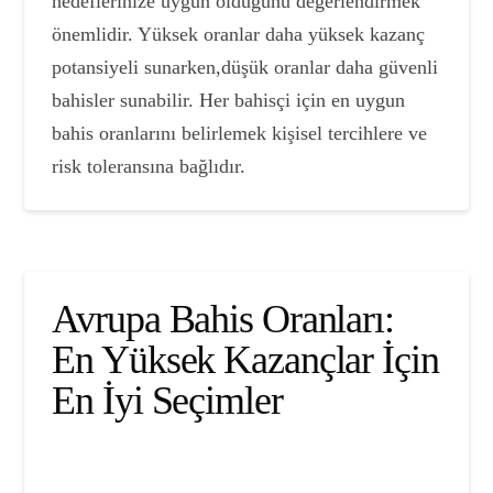
hedeflerinize uygun olduğunu değerlendirmek
önemlidir. Yüksek oranlar daha yüksek kazanç
potansiyeli sunarken,düşük oranlar daha güvenli
bahisler sunabilir. Her bahisçi için en uygun
bahis oranlarını belirlemek kişisel tercihlere ve
risk toleransına bağlıdır.
Avrupa Bahis Oranları:
En Yüksek Kazançlar İçin
En İyi Seçimler