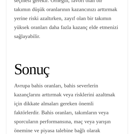
seçmesi gerekir. Örneğin, favori olan bir
takımın düşük oranlarının kazancınızı arttırmak
yerine riski azaltırken, zayıf olan bir takımın
yüksek oranları daha fazla kazanç elde etmenizi
sağlayabilir.
Sonuç
Avrupa bahis oranları, bahis severlerin
kazançlarını arttırmak veya risklerini azaltmak
için dikkate almaları gereken önemli
faktörlerdir. Bahis oranları, takımların veya
sporcuların performansına, maç veya yarışın
önemine ve piyasa talebine bağlı olarak