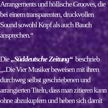
Arrangements und höllische Grooves, die
bei einem transparenten, druckvollen
Sound sowohl Kopf als auch Bauch
ansprechen.“
Die
„Süddeutsche Zeitung“
beschrieb
„..Die Vier Musiker beweisen mit ihren
durchweg selbst geschriebenen und
arrangierten Titeln, dass man zitieren kann
ohne abzukupfern und heben sich damit