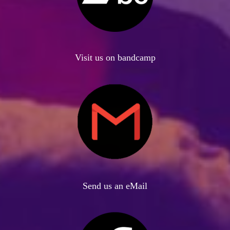
Visit us on bandcamp
Send us an eMail