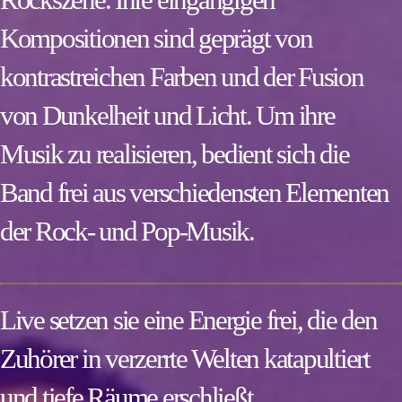
Kompositionen sind geprägt von
kontrastreichen Farben und der Fusion
von Dunkelheit und Licht. Um ihre
Musik zu realisieren, bedient sich die
Band frei aus verschiedensten Elementen
der Rock- und Pop-Musik.
Live setzen sie eine Energie frei, die den
Zuhörer in verzerrte Welten katapultiert
und tiefe Räume erschließt.