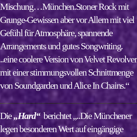
Mischung…München.Stoner Rock mit
Grunge-Gewissen aber vor Allem mit viel
Gefühl für Atmosphäre, spannende
Arrangements und gutes Songwriting.
..eine coolere Version von Velvet Revolver
mit einer stimmungsvollen Schnittmenge
von Soundgarden und Alice In Chains.“
Die
„Hard“
berichtet „..Die Münchener
legen besonderen Wert auf eingängige